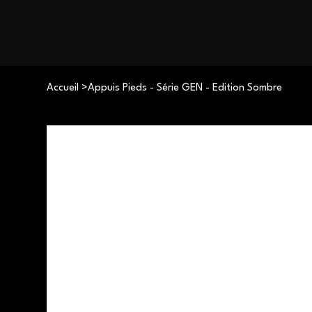
Accueil
>
Appuis Pieds - Série GEN - Édition Sombre