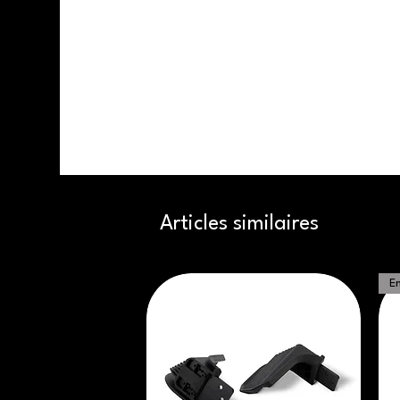
Articles similaires
En