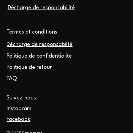
Décharge de responsabilité
Termes et conditions
Décharge de responsabilté
Politique de confidentialité
Politique de retour
FAQ
Suivez-nous
Instagram
Facebook