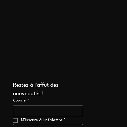
Restez à l'affut des 
nouveautés !
Courriel
*
M'inscrire à l'infolettre
*