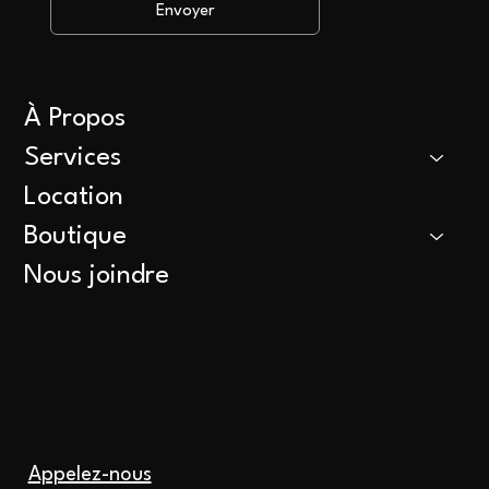
Envoyer
À Propos
Services
Location
Boutique
Nous joindre
Appelez-nous