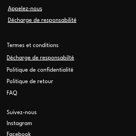
Appelez-nous
Décharge de responsabilité
Termes et conditions
Décharge de responsabilté
Politique de confidentialité
Politique de retour
FAQ
Suivez-nous
Instagram
Facebook