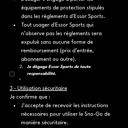
équipements de protection stipulés 
dans les règlements d'Essor Sports.
Tout usager d'Essor Sports qui 
n’observe pas les règlements sera 
expulsé sans aucune forme de 
remboursement (prix d’entrée, 
abonnement ou autre).
Je dégage Essor Sports de toute 
responsabilité.
*
3 - Utilisation sécuritaire
Je confirme que :
J'accepte de recevoir les instructions 
nécessaires pour utiliser le Sno-Go de 
manière sécuritaire.