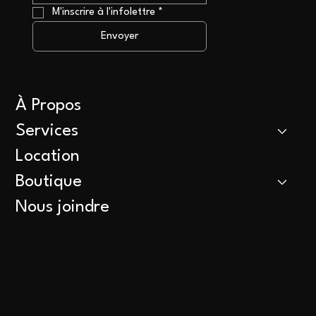
M'inscrire à l'infolettre
*
Envoyer
À Propos
Services
Location
Boutique
Nous joindre