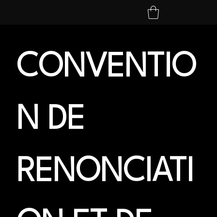
CONVENTIO
N DE 
RENONCIATI