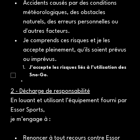
Accidents causés par des conditions 
météorologiques, des obstacles 
naturels, des erreurs personnelles ou 
d'autres facteurs.
Je comprends ces risques et je les 
accepte pleinement, qu'ils soient prévus 
ou imprévus.
J’accepte les risques liés à l’utilisation des 
Sno-Go.
*
2 - Décharge de responsabilité
En louant et utilisant l’équipement fourni par 
Essor Sports, 
je m’engage à :
Renoncer à tout recours contre Essor 