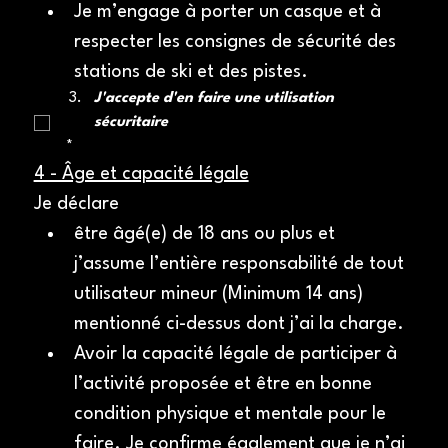
Je m’engage à porter un casque et à 
respecter les consignes de sécurité des 
stations de ski et des pistes.
J'accepte d'en faire une utilisation 
sécuritaire
*
4 - Âge et capacité légale
Je déclare 
être âgé(e) de 18 ans ou plus et 
j’assume l’entière responsabilité de tout 
utilisateur mineur (Minimum 14 ans) 
mentionné ci-dessus dont j’ai la charge. 
Avoir la capacité légale de participer à 
l’activité proposée et être en bonne 
condition physique et mentale pour le 
faire. Je confirme également que je n’ai 