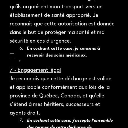
qu'ils organisent mon transport vers un 
établissement de santé approprié. Je 
reconnais que cette autorisation est donnée 
dans le but de protéger ma santé et ma 
sécurité en cas d'urgence.
En cochant cette case, je consens à 
recevoir des soins médicaux.
*
7 - Engagement légal
Je reconnais que cette décharge est valide 
et applicable conformément aux lois de la 
province de Québec, Canada, et qu’elle 
s’étend à mes héritiers, successeurs et 
ayants droit.
En cochant cette case, j'accepte l'ensemble 
des termes de cette décharge de 