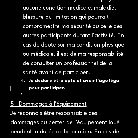
aucune condition médicale, maladie, 
blessure ou limitation qui pourrait 
compromettre ma sécurité ou celle des 
autres participants durant l’activité. En 
cas de doute sur ma condition physique 
ou médicale, il est de ma responsabilité 
de consulter un professionnel de la 
santé avant de participer.
Je déclare être apte et avoir l’âge légal 
pour participer.
*
5 - Dommages à l'équipement
Je reconnais être responsable des 
dommages ou pertes de l’équipement loué 
pendant la durée de la location. En cas de 