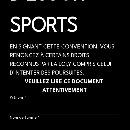
SPORTS
EN SIGNANT CETTE CONVENTION, VOUS 
RENONCEZ À CERTAINS DROITS 
RECONNUS PAR LA LOI,Y COMPRIS CELUI 
D’INTENTER DES POURSUITES.
VEUILLEZ LIRE CE DOCUMENT 
ATTENTIVEMENT
Prénom
*
Nom de famille
*