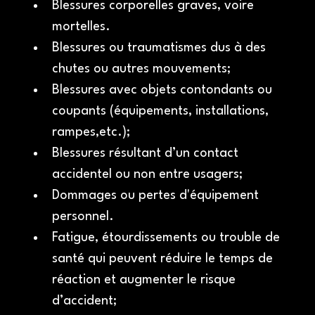
Blessures corporelles graves, voire 
mortelles.
Blessures ou traumatismes dus à des 
chutes ou autres mouvements;
Blessures avec objets contondants ou 
coupants (équipements, installations, 
rampes,etc.);
Blessures résultant d’un contact 
accidentel ou non entre usagers;
Dommages ou pertes d'équipement 
personnel.
Fatigue, étourdissements ou trouble de 
santé qui peuvent réduire le temps de 
réaction et augmenter le risque 
d’accident;