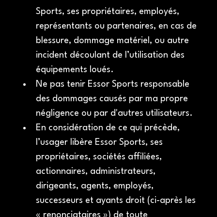
Sports, ses propriétaires, employés, 
représentants ou partenaires, en cas de 
blessure, dommage matériel, ou autre 
incident découlant de l’utilisation des 
équipements loués.
Ne pas tenir Essor Sports responsable 
des dommages causés par ma propre 
négligence ou par d'autres utilisateurs.
En considération de ce qui précède, 
l’usager libère Essor Sports, ses 
propriétaires, sociétés affiliées, 
actionnaires, administrateurs, 
dirigeants, agents, employés, 
successeurs et ayants droit (ci-après les 
« renonciataires ») de toute 