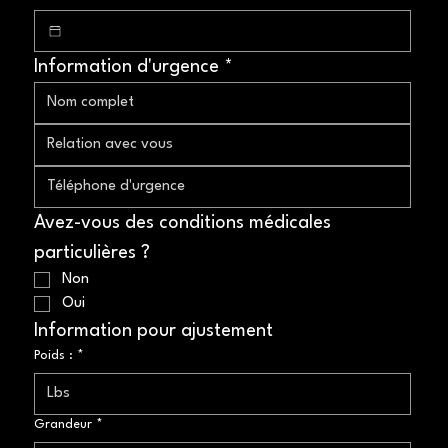
Information d'urgence *
Avez-vous des conditions médicales 
particulières ?
Non
Oui
Information pour ajustement
Poids :
*
Grandeur
*