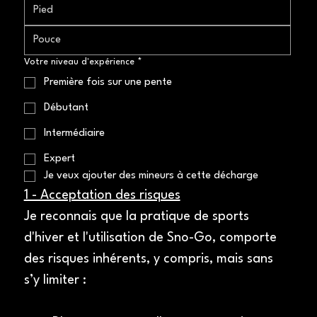
Votre niveau d'expérience
*
Première fois sur une pente
Débutant
Intermédiaire
Expert
Je veux ajouter des mineurs à cette décharge
1 - Acceptation des risques
Je reconnais que la pratique de sports 
d'hiver et l'utilisation de Sno-Go, comporte 
des risques inhérents, y compris, mais sans 
s’y limiter :