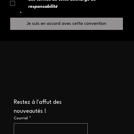
responsabilité
*
Je suis en accord avec cette convention
Restez à l'affut des 
nouveautés !
Courriel
*