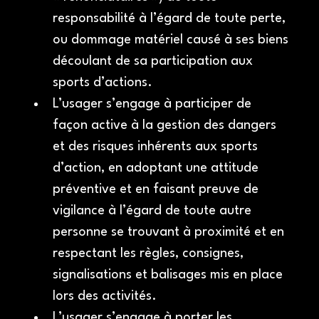
responsabilité à l’égard de toute perte, 
ou dommage matériel causé à ses biens 
découlant de sa participation aux 
sports d’actions. 
L’usager s’engage à participer de 
façon active à la gestion des dangers 
et des risques inhérents aux sports 
d’action, en adoptant une attitude 
préventive et en faisant preuve de 
vigilance à l’égard de toute autre 
personne se trouvant à proximité et en 
respectant les règles, consignes, 
signalisations et balisages mis en place 
lors des activités.
L’usager s’engage à porter les 