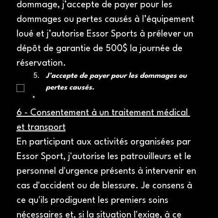
dommage, j’accepte de payer pour les 
dommages ou pertes causés à l’équipement 
loué et j’autorise Essor Sports à prélever un 
dépôt de garantie de 500$ la journée de 
réservation.
J’accepte de payer pour les dommages ou 
pertes causés.
*
6 - Consentement à un traitement médical 
et transport
En participant aux activités organisées par 
Essor Sport, j'autorise les patrouilleurs et le 
personnel d'urgence présents à intervenir en 
cas d'accident ou de blessure. Je consens à 
ce qu'ils prodiguent les premiers soins 
nécessaires et, si la situation l'exige, à ce 